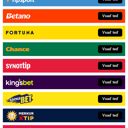
Vsaď teď
Vsaď teď
Vsaď teď
Vsaď teď
Vsaď teď
Vsaď teď
Vsaď teď