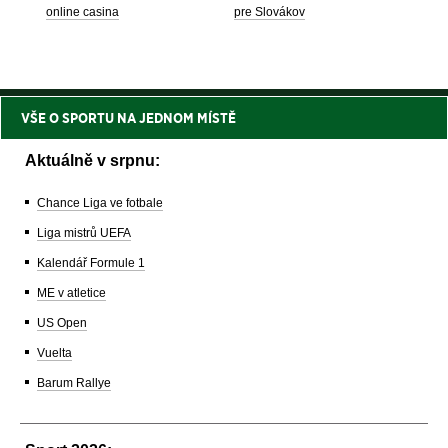
online casina
pre Slovákov
VŠE O SPORTU NA JEDNOM MÍSTĚ
Aktuálně v srpnu:
Chance Liga ve fotbale
Liga mistrů UEFA
Kalendář Formule 1
ME v atletice
US Open
Vuelta
Barum Rallye