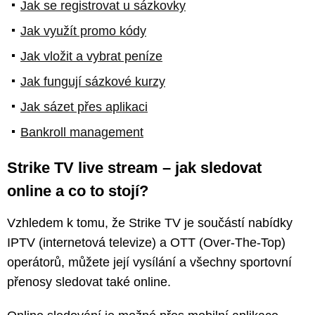
Jak se registrovat u sázkovky
Jak využít promo kódy
Jak vložit a vybrat peníze
Jak fungují sázkové kurzy
Jak sázet přes aplikaci
Bankroll management
Strike TV live stream – jak sledovat
online a co to stojí?
Vzhledem k tomu, že Strike TV je součástí nabídky
IPTV (internetová televize) a OTT (Over-The-Top)
operátorů, můžete její vysílání a všechny sportovní
přenosy sledovat také online.