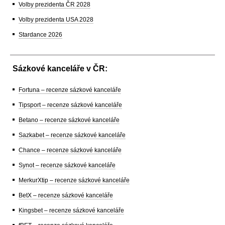
Volby prezidenta ČR 2028
Volby prezidenta USA 2028
Stardance 2026
Sázkové kanceláře v ČR:
Fortuna – recenze sázkové kanceláře
Tipsport – recenze sázkové kanceláře
Betano – recenze sázkové kanceláře
Sazkabet – recenze sázkové kanceláře
Chance – recenze sázkové kanceláře
Synot – recenze sázkové kanceláře
MerkurXtip – recenze sázkové kanceláře
BetX – recenze sázkové kanceláře
Kingsbet – recenze sázkové kanceláře