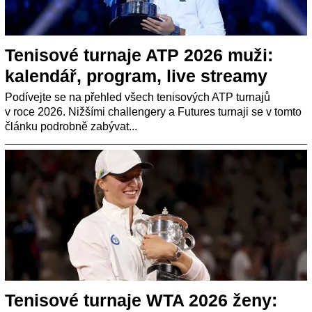
Tenisové turnaje ATP 2026 muži:
kalendář, program, live streamy
Podívejte se na přehled všech tenisových ATP turnajů
v roce 2026. Nižšími challengery a Futures turnaji se v tomto
článku podrobně zabývat...
Tenisové turnaje WTA 2026 ženy: