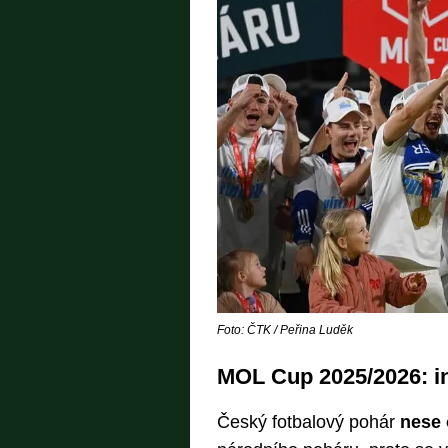
Foto: ČTK / Peřina Luděk
MOL Cup 2025/2026: i
Český fotbalový pohár
nese 