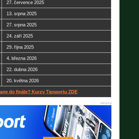
27. července 2025
13. srpna 2025
27. srpna 2025
24. září 2025
29. října 2025
4. března 2026
22. dubna 2026
20. května 2026
tane do finále? Kurzy Tipsportu ZDE