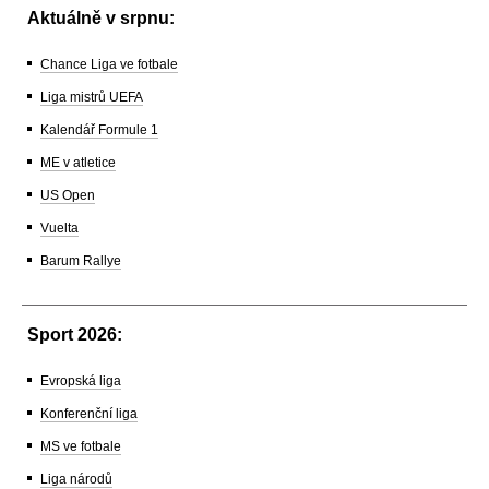
Aktuálně v srpnu:
Chance Liga ve fotbale
Liga mistrů UEFA
Kalendář Formule 1
ME v atletice
US Open
Vuelta
Barum Rallye
Sport 2026:
Evropská liga
Konferenční liga
MS ve fotbale
Liga národů