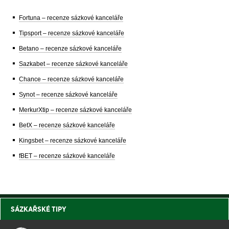
Fortuna – recenze sázkové kanceláře
Tipsport – recenze sázkové kanceláře
Betano – recenze sázkové kanceláře
Sazkabet – recenze sázkové kanceláře
Chance – recenze sázkové kanceláře
Synot – recenze sázkové kanceláře
MerkurXtip – recenze sázkové kanceláře
BetX – recenze sázkové kanceláře
Kingsbet – recenze sázkové kanceláře
fBET – recenze sázkové kanceláře
SÁZKAŘSKÉ TIPY