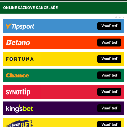
ONLINE SÁZKOVÉ KANCELÁŘE
Vsaď teď
Vsaď teď
Vsaď teď
Vsaď teď
Vsaď teď
Vsaď teď
Vsaď teď