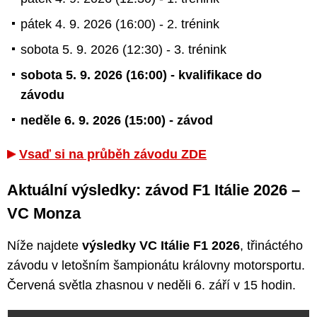
pátek 4. 9. 2026 (16:00) - 2. trénink
sobota 5. 9. 2026 (12:30) - 3. trénink
sobota 5. 9. 2026 (16:00) - kvalifikace do
závodu
neděle 6. 9. 2026 (15:00) - závod
Vsaď si na průběh závodu ZDE
Aktuální výsledky: závod F1 Itálie 2026 –
VC Monza
Níže najdete
výsledky VC Itálie F1 2026
, třináctého
závodu v letošním šampionátu královny motorsportu.
Červená světla zhasnou v neděli 6. září v 15 hodin.