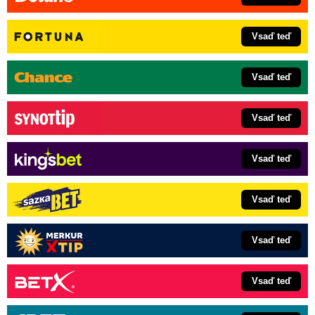
Vsaď teď
Vsaď teď
Vsaď teď
Vsaď teď
Vsaď teď
Vsaď teď
Vsaď teď