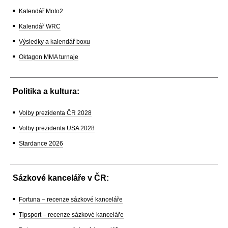
Kalendář Moto2
Kalendář WRC
Výsledky a kalendář boxu
Oktagon MMA turnaje
Politika a kultura:
Volby prezidenta ČR 2028
Volby prezidenta USA 2028
Stardance 2026
Sázkové kanceláře v ČR:
Fortuna – recenze sázkové kanceláře
Tipsport – recenze sázkové kanceláře