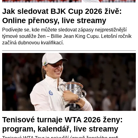
Jak sledovat BJK Cup 2026 živě:
Online přenosy, live streamy
Podívejte se, kde můžete sledovat zápasy nejprestižnější
týmové soutěže žen – Billie Jean King Cupu. Letošní ročník
začíná dubnovou kvalifikací.
Tenisové turnaje WTA 2026 ženy:
program, kalendář, live streamy