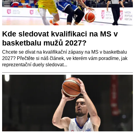
Kde sledovat kvalifikaci na MS v
basketbalu mužů 2027?
Chcete se dívat na kvalifikační zápasy na MS v basketbalu
2027? Přečtěte si náš článek, ve kterém vám poradíme, jak
reprezentační duely sledovat...