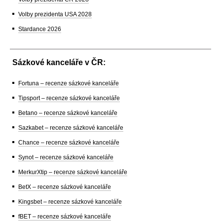
Volby prezidenta USA 2028
Stardance 2026
Sázkové kanceláře v ČR:
Fortuna – recenze sázkové kanceláře
Tipsport – recenze sázkové kanceláře
Betano – recenze sázkové kanceláře
Sazkabet – recenze sázkové kanceláře
Chance – recenze sázkové kanceláře
Synot – recenze sázkové kanceláře
MerkurXtip – recenze sázkové kanceláře
BetX – recenze sázkové kanceláře
Kingsbet – recenze sázkové kanceláře
fBET – recenze sázkové kanceláře