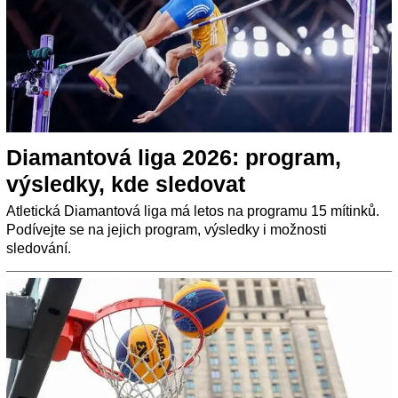
Diamantová liga 2026: program,
výsledky, kde sledovat
Atletická Diamantová liga má letos na programu 15 mítinků.
Podívejte se na jejich program, výsledky i možnosti
sledování.