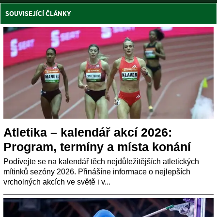
SOUVISEJÍCÍ ČLÁNKY
Atletika – kalendář akcí 2026:
Program, termíny a místa konání
Podívejte se na kalendář těch nejdůležitějších atletických
mítinků sezóny 2026. Přinášíne informace o nejlepších
vrcholných akcích ve světě i v...