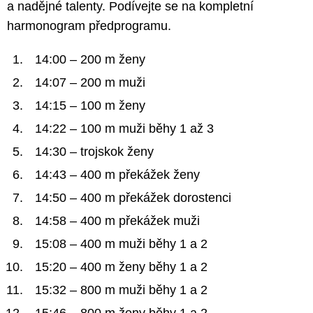
a nadějné talenty. Podívejte se na kompletní
harmonogram předprogramu.
14:00 – 200 m ženy
14:07 – 200 m muži
14:15 – 100 m ženy
14:22 – 100 m muži běhy 1 až 3
14:30 – trojskok ženy
14:43 – 400 m překážek ženy
14:50 – 400 m překážek dorostenci
14:58 – 400 m překážek muži
15:08 – 400 m muži běhy 1 a 2
15:20 – 400 m ženy běhy 1 a 2
15:32 – 800 m muži běhy 1 a 2
15:46 – 800 m ženy běhy 1 a 2