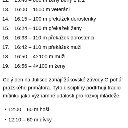
16:00 – 1500 m veteráni
16:15 – 100 m překážek dorostenky
16:24 – 100 m překážek ženy
16:33 – 110 m překážek dorostenci
16:42 – 110 m překážek muži
16:50 – 4×100 m muži
16:56 – 4×100 m ženy
Celý den na Julisce zahájí žákovské závody O pohár
pražského primátora. Tyto disciplíny podtrhují tradici
mítinku jako významné události pro rozvoj mládeže.
12:00 – 60 m hoši
12:10 – 60 m dívky