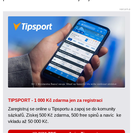
TIPSPORT - 1 000 Kč zdarma jen za registraci
Zaregistruj se online u Tipsportu a zapoj se do komunity
sázkařů. Získej 500 Kč zdarma, 500 free spinů a navíc ke
vkladu až 50 000 Kč.