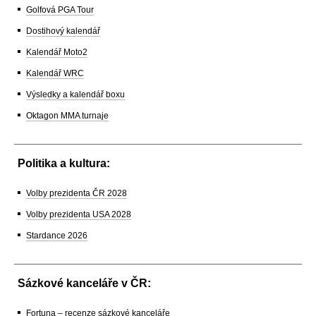
Golfová PGA Tour
Dostihový kalendář
Kalendář Moto2
Kalendář WRC
Výsledky a kalendář boxu
Oktagon MMA turnaje
Politika a kultura:
Volby prezidenta ČR 2028
Volby prezidenta USA 2028
Stardance 2026
Sázkové kanceláře v ČR:
Fortuna – recenze sázkové kanceláře