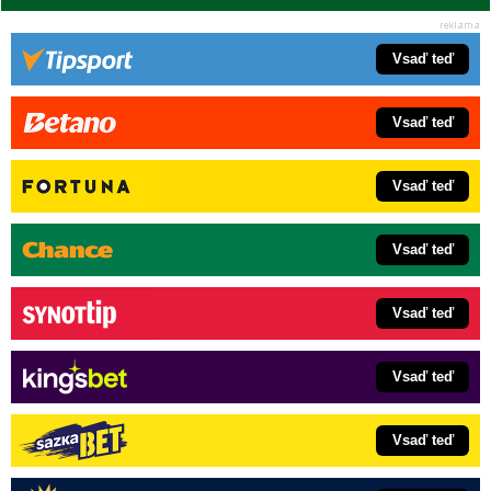
Vsaď teď
Vsaď teď
Vsaď teď
Vsaď teď
Vsaď teď
Vsaď teď
Vsaď teď