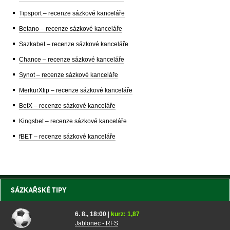
Tipsport – recenze sázkové kanceláře
Betano – recenze sázkové kanceláře
Sazkabet – recenze sázkové kanceláře
Chance – recenze sázkové kanceláře
Synot – recenze sázkové kanceláře
MerkurXtip – recenze sázkové kanceláře
BetX – recenze sázkové kanceláře
Kingsbet – recenze sázkové kanceláře
fBET – recenze sázkové kanceláře
SÁZKAŘSKÉ TIPY
6. 8., 18:00
|
kurz: 1,87
Jablonec - RFS