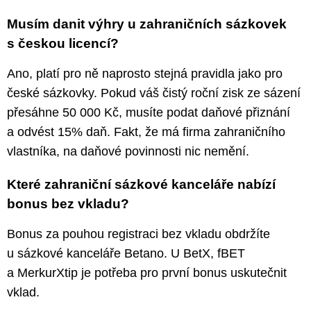
Musím danit výhry u zahraničních sázkovek
s českou licencí?
Ano, platí pro ně naprosto stejná pravidla jako pro
české sázkovky. Pokud váš čistý roční zisk ze sázení
přesáhne 50 000 Kč, musíte podat daňové přiznání
a odvést 15% daň. Fakt, že má firma zahraničního
vlastníka, na daňové povinnosti nic nemění.
Které zahraniční sázkové kanceláře nabízí
bonus bez vkladu?
Bonus za pouhou registraci bez vkladu obdržíte
u sázkové kanceláře Betano. U BetX, fBET
a MerkurXtip je potřeba pro první bonus uskutečnit
vklad.