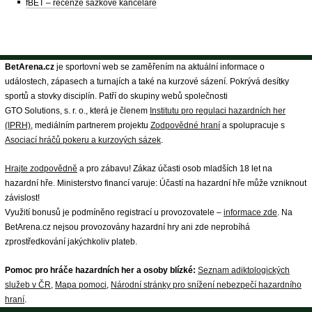
fBET – recenze sázkové kanceláře
BetArena.cz
je sportovní web se zaměřením na aktuální informace o
událostech, zápasech a turnajích a také na kurzové sázení. Pokrývá desítky
sportů a stovky disciplín. Patří do skupiny webů společnosti
GTO Solutions, s. r. o., která je členem
Institutu pro regulaci hazardních her
(IPRH)
, mediálním partnerem projektu
Zodpovědné hraní
a spolupracuje s
Asociací hráčů pokeru a kurzových sázek
.
Hrajte zodpovědně
a pro zábavu! Zákaz účasti osob mladších 18 let na
hazardní hře. Ministerstvo financí varuje: Účastí na hazardní hře může vzniknout
závislost!
Využití bonusů je podmíněno registrací u provozovatele –
informace zde
. Na
BetArena.cz nejsou provozovány hazardní hry ani zde neprobíhá
zprostředkování jakýchkoliv plateb.
Pomoc pro hráče hazardních her a osoby blízké:
Seznam adiktologických
služeb v ČR
,
Mapa pomoci
,
Národní stránky pro snížení nebezpečí hazardního
hraní
.