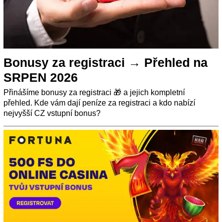
Bonusy za registraci → Přehled na
SRPEN 2026
Přinášíme bonusy za registraci 🎁 a jejich kompletní
přehled. Kde vám dají peníze za registraci a kdo nabízí
nejvyšší CZ vstupní bonus?