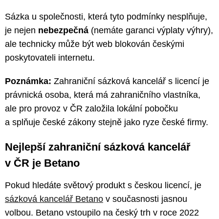
Sázka u společnosti, která tyto podmínky nesplňuje,
je nejen
nebezpečná
(nemáte garanci výplaty výhry),
ale technicky může být web blokován českými
poskytovateli internetu.
Poznámka:
Zahraniční sázková kancelář s licencí je
právnická osoba, která má zahraničního vlastníka,
ale pro provoz v ČR založila lokální pobočku
a splňuje české zákony stejně jako ryze české firmy.
Nejlepší zahraniční sázková kancelář
v ČR je Betano
Pokud hledáte světový produkt s českou licencí, je
sázková kancelář Betano
v současnosti jasnou
volbou. Betano vstoupilo na český trh v roce 2022