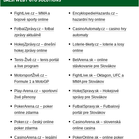
DALŠÍ WEBY GTO SOLUTIONS
FightLive.cz – MMA a
EncyklopedieHazardu.cz –
bojové sporty online
hazardní hry online
FotbalZprávy.cz – fotbal
CasinoAutomaty.cz – casino hry
zprávy aktuálně
automaty
HokejZprávy.cz – dnešní
Loterie-tikety.cz – loterie a losy
hokej zprávy online
online
Tenis-Živě.cz – tenis portál
BetArena.sk – online
a live program
stávkovanie pre Slovákov
MotorsportŽivě.cz –
FightLive.sk – Oktagon, UFC a
Formule 1 a MotoGP
MMA pre Slovákov
Play-Arena.cz – sportovní
HokejSpravy.sk – Hokejové
živé přenosy
správy pre Slovákov
PokerArena.cz – poker
FutbalSpravy.sk – Futbalový
online zdarma
portál pre Slovákov
Poker.cz – český online
CasinoArena.sk – slovenská
poker zdarma
online casina
CasinoArena.cz – legální
PokerOnline.sk – online poker