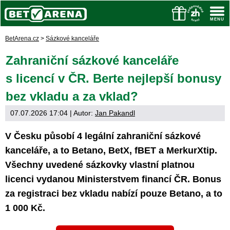
BetArena.cz
>
Sázkové kanceláře
Zahraniční sázkové kanceláře
s licencí v ČR. Berte nejlepší bonusy
bez vkladu a za vklad?
07.07.2026 17:04
| Autor:
Jan Pakandl
V Česku působí 4 legální zahraniční sázkové
kanceláře, a to Betano, BetX, fBET a MerkurXtip.
Všechny uvedené sázkovky vlastní platnou
licenci vydanou Ministerstvem financí ČR. Bonus
za registraci bez vkladu nabízí pouze Betano, a to
1 000 Kč.