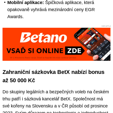
Mobilní aplikace:
Špičková aplikace, která
opakovaně vyhrává mezinárodní ceny EGR
Awards.
Zahraniční sázkovka BetX nabízí bonus
až 50 000 Kč
Do skupiny legálních a bezpečných voleb na českém
trhu patří i sázková kancelář BetX. Společnost má
své kořeny na Slovensku a v ČR působí od prosince
2023. Svým důrazem na technologie a jednoduchost