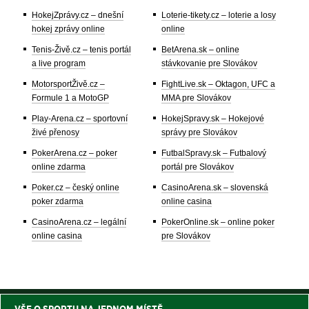
HokejZprávy.cz – dnešní
Loterie-tikety.cz – loterie a losy
hokej zprávy online
online
Tenis-Živě.cz – tenis portál
BetArena.sk – online
a live program
stávkovanie pre Slovákov
MotorsportŽivě.cz –
FightLive.sk – Oktagon, UFC a
Formule 1 a MotoGP
MMA pre Slovákov
Play-Arena.cz – sportovní
HokejSpravy.sk – Hokejové
živé přenosy
správy pre Slovákov
PokerArena.cz – poker
FutbalSpravy.sk – Futbalový
online zdarma
portál pre Slovákov
Poker.cz – český online
CasinoArena.sk – slovenská
poker zdarma
online casina
CasinoArena.cz – legální
PokerOnline.sk – online poker
online casina
pre Slovákov