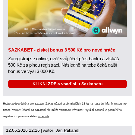
SAZKABET - získej bonus 3 500 Kč pro nové hráče
Zaregistruj se online, ověř svůj účet přes banku a získáš
500 Kč za plnou registraci. Následně na tebe čeká další
bonus ve výši 3 000 Kč.
KLIKNI ZDE a vsaď si u Sazkabetu
Hrajte zodpovědně
a pro zábavu! Zákaz účasti osob mladších 18 let na hazardní hře. Ministerstvo
financí varuje: Účastí na hazardní hře může vzniknout závislost! Využití bonusů je podmíněno
registrací u provozovatele -
více zde
.
12.06.2026 12:26
| Autor:
Jan Pakandl