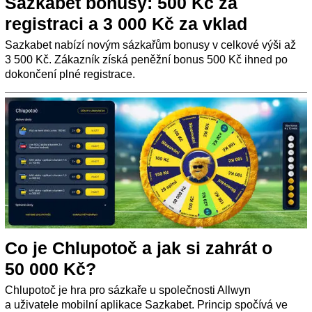
Sazkabet bonusy: 500 Kč za
registraci a 3 000 Kč za vklad
Sazkabet nabízí novým sázkařům bonusy v celkové výši až
3 500 Kč. Zákazník získá peněžní bonus 500 Kč ihned po
dokončení plné registrace.
Co je Chlupotoč a jak si zahrát o
50 000 Kč?
Chlupotoč je hra pro sázkaře u společnosti Allwyn
a uživatele mobilní aplikace Sazkabet. Princip spočívá ve