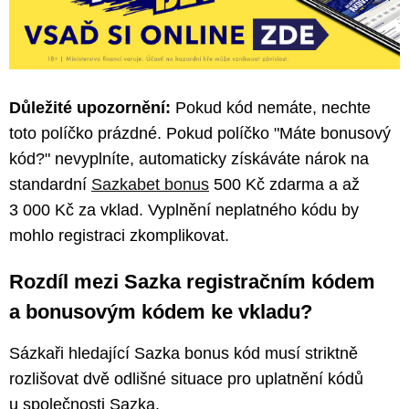
Důležité upozornění:
Pokud kód nemáte, nechte
toto políčko prázdné. Pokud políčko "Máte bonusový
kód?" nevyplníte, automaticky získáváte nárok na
standardní
Sazkabet bonus
500 Kč zdarma a až
3 000 Kč za vklad. Vyplnění neplatného kódu by
mohlo registraci zkomplikovat.
Rozdíl mezi Sazka registračním kódem
a bonusovým kódem ke vkladu?
Sázkaři hledající Sazka bonus kód musí striktně
rozlišovat dvě odlišné situace pro uplatnění kódů
u společnosti Sazka.