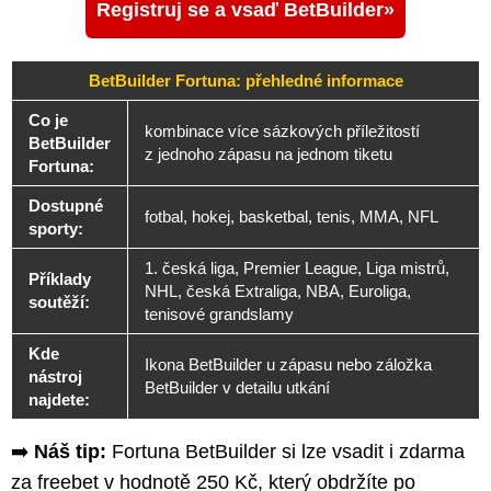
Registruj se a vsaď BetBuilder
BetBuilder Fortuna: přehledné informace
Co je
kombinace více sázkových příležitostí
BetBuilder
z jednoho zápasu na jednom tiketu
Fortuna:
Dostupné
fotbal, hokej, basketbal, tenis, MMA, NFL
sporty:
1. česká liga, Premier League, Liga mistrů,
Příklady
NHL, česká Extraliga, NBA, Euroliga,
soutěží:
tenisové grandslamy
Kde
Ikona BetBuilder u zápasu nebo záložka
nástroj
BetBuilder v detailu utkání
najdete:
➡️
Náš tip:
Fortuna BetBuilder si lze vsadit i zdarma
za freebet v hodnotě 250 Kč, který obdržíte po