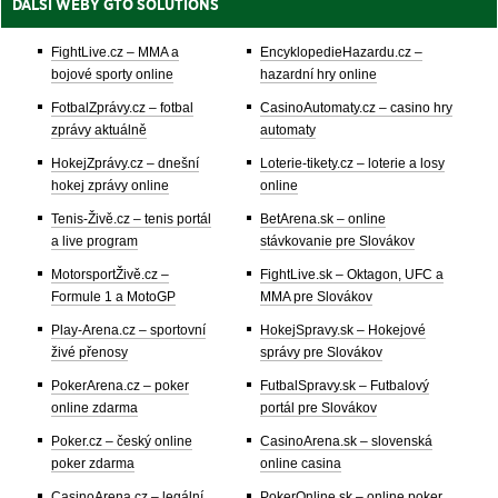
DALŠÍ WEBY GTO SOLUTIONS
FightLive.cz – MMA a
EncyklopedieHazardu.cz –
bojové sporty online
hazardní hry online
FotbalZprávy.cz – fotbal
CasinoAutomaty.cz – casino hry
zprávy aktuálně
automaty
HokejZprávy.cz – dnešní
Loterie-tikety.cz – loterie a losy
hokej zprávy online
online
Tenis-Živě.cz – tenis portál
BetArena.sk – online
a live program
stávkovanie pre Slovákov
MotorsportŽivě.cz –
FightLive.sk – Oktagon, UFC a
Formule 1 a MotoGP
MMA pre Slovákov
Play-Arena.cz – sportovní
HokejSpravy.sk – Hokejové
živé přenosy
správy pre Slovákov
PokerArena.cz – poker
FutbalSpravy.sk – Futbalový
online zdarma
portál pre Slovákov
Poker.cz – český online
CasinoArena.sk – slovenská
poker zdarma
online casina
CasinoArena.cz – legální
PokerOnline.sk – online poker