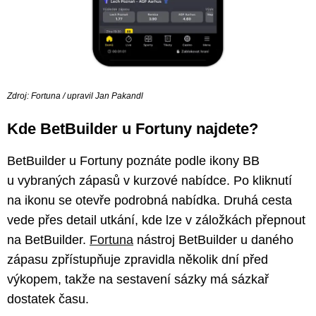
Zdroj: Fortuna / upravil Jan Pakandl
Kde BetBuilder u Fortuny najdete?
BetBuilder u Fortuny poznáte podle ikony BB
u vybraných zápasů v kurzové nabídce. Po kliknutí
na ikonu se otevře podrobná nabídka. Druhá cesta
vede přes detail utkání, kde lze v záložkách přepnout
na BetBuilder.
Fortuna
nástroj BetBuilder u daného
zápasu zpřístupňuje zpravidla několik dní před
výkopem, takže na sestavení sázky má sázkař
dostatek času.