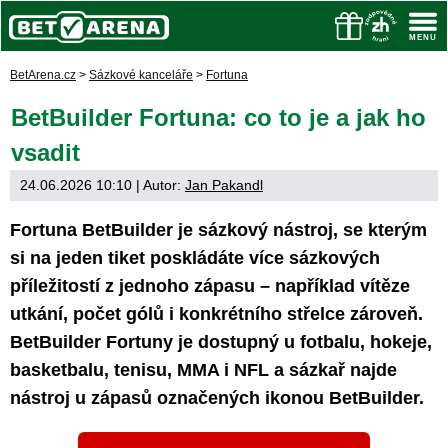
BetArena.cz
>
Sázkové kanceláře
>
Fortuna
BetBuilder Fortuna: co to je a jak ho
vsadit
24.06.2026 10:10
| Autor:
Jan Pakandl
Fortuna BetBuilder je sázkový nástroj, se kterým
si na jeden tiket poskládáte více sázkových
příležitostí z jednoho zápasu – například vítěze
utkání, počet gólů i konkrétního střelce zároveň.
BetBuilder Fortuny je dostupný u fotbalu, hokeje,
basketbalu, tenisu, MMA i NFL a sázkař najde
nástroj u zápasů označených ikonou BetBuilder.