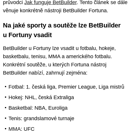
průvodci
Jak funguje BetBuilder
. Tento článek se dále
věnuje konkrétně nástroji BetBuilder Fortuna.
Na jaké sporty a soutěže lze BetBuilder
u Fortuny vsadit
BetBuilder u Fortuny lze vsadit u fotbalu, hokeje,
basketbalu, tenisu, MMA a amerického fotbalu.
Konkrétní soutěže, u kterých Fortuna nástroj
BetBuilder nabízí, zahrnují zejména:
Fotbal: 1. česká liga, Premier League, Liga mistrů
Hokej: NHL, česká Extraliga
Basketbal: NBA, Euroliga
Tenis: grandslamové turnaje
MMA
: UFC