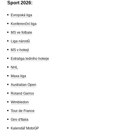
Sport 2026:
Evropská liga
Konferenční liga
MS ve fotbale
Liga národů
MS v hokeji
Extraliga ledního hokeje
NHL
Maxa liga
Australian Open
Roland Garros
Wimbledon
Tour de France
Giro d'Italia
Kalendář MotoGP