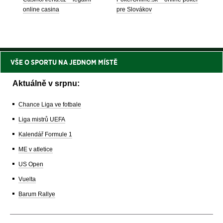
online casina
pre Slovákov
VŠE O SPORTU NA JEDNOM MÍSTĚ
Aktuálně v srpnu:
Chance Liga ve fotbale
Liga mistrů UEFA
Kalendář Formule 1
ME v atletice
US Open
Vuelta
Barum Rallye