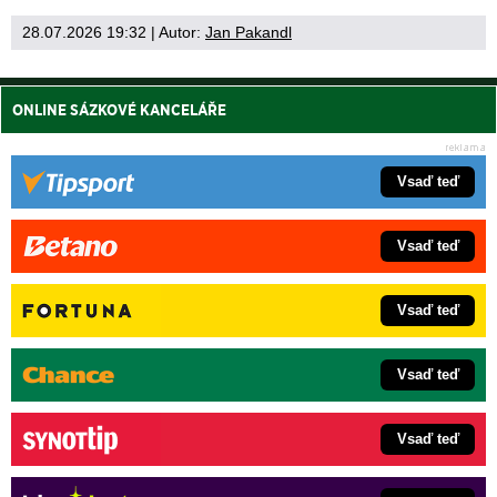
28.07.2026 19:32
| Autor:
Jan Pakandl
ONLINE SÁZKOVÉ KANCELÁŘE
Vsaď teď
Vsaď teď
Vsaď teď
Vsaď teď
Vsaď teď