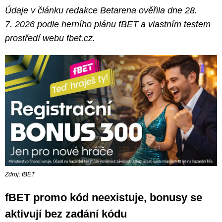
Údaje v článku redakce Betarena ověřila dne 28.
7. 2026 podle herního plánu fBET a vlastním testem
prostředí webu fbet.cz.
Zdroj: fBET
fBET promo kód neexistuje, bonusy se
aktivují bez zadání kódu