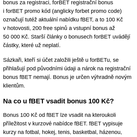
bonus za registraci, forBET registrační bonus
i forBET promo kód (anglicky forbet promo code)
označují tutéž aktuální nabídku fBET, a to 100 Kč
v hotovosti, 200 free spinů a vstupní bonus až
50 000 Kč. Starší články o bonusech forBET uvádějí
částky, které už neplatí.
Sázkaři, kteří si účet založili ještě u forBETu, se
přihlašují pod původními údaji a nárok na registrační
bonus fBET nemají. Bonus je určen výhradně novým
klientům.
Na co u fBET vsadit bonus 100 Kč?
Bonus 100 Kč od fBET lze vsadit na kteroukoli
příležitost v kurzové nabídce fBET. fBET vypisuje
kurzy na fotbal, hokej, tenis, basketbal, házenou,