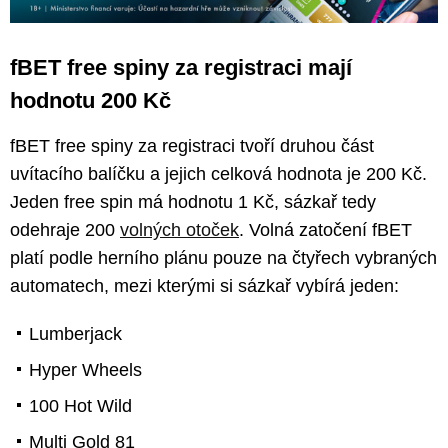
fBET free spiny za registraci mají
hodnotu 200 Kč
fBET free spiny za registraci tvoří druhou část
uvítacího balíčku a jejich celková hodnota je 200 Kč.
Jeden free spin má hodnotu 1 Kč, sázkař tedy
odehraje 200
volných otoček
. Volná zatočení fBET
platí podle herního plánu pouze na čtyřech vybraných
automatech, mezi kterými si sázkař vybírá jeden:
Lumberjack
Hyper Wheels
100 Hot Wild
Multi Gold 81