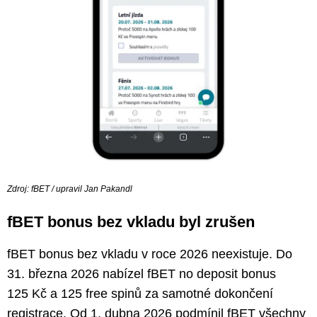
Zdroj: fBET / upravil Jan Pakandl
fBET bonus bez vkladu byl zrušen
fBET bonus bez vkladu v roce 2026 neexistuje. Do
31. března 2026 nabízel fBET no deposit bonus
125 Kč a 125 free spinů za samotné dokončení
registrace. Od 1. dubna 2026 podmínil fBET všechny