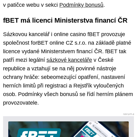
v patičce webu v sekci
Podmínky bonusů
.
fBET má licenci Ministerstva financí ČR
Sázkovou kancelář i online casino fBET provozuje
společnost forBET online CZ s.r.o. na základě platné
licence vydané Ministerstvem financí ČR. fBET tak
patří mezi legální
sázkové kanceláře
v České
republice a vztahují se na něj povinné nástroje
ochrany hráče: sebeomezující opatření, nastavení
herních limitů při registraci a Rejstřík vyloučených
osob. Podmínky všech bonusů se řídí herním plánem
provozovatele.