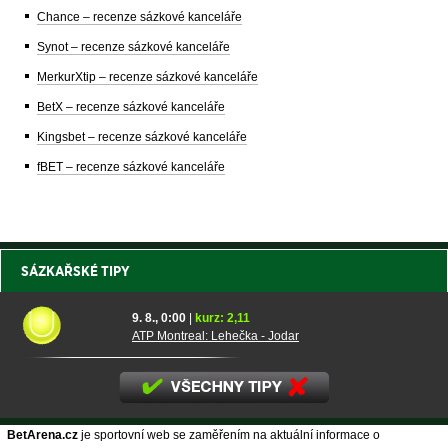
Chance – recenze sázkové kanceláře
Synot – recenze sázkové kanceláře
MerkurXtip – recenze sázkové kanceláře
BetX – recenze sázkové kanceláře
Kingsbet – recenze sázkové kanceláře
fBET – recenze sázkové kanceláře
SÁZKAŘSKÉ TIPY
9. 8., 0:00
|
kurz: 2,11
ATP Montreal: Lehečka - Jodar
BetArena.cz
je sportovní web se zaměřením na aktuální informace o