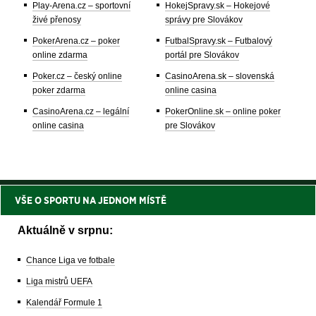
Play-Arena.cz – sportovní
HokejSpravy.sk – Hokejové
živé přenosy
správy pre Slovákov
PokerArena.cz – poker
FutbalSpravy.sk – Futbalový
online zdarma
portál pre Slovákov
Poker.cz – český online
CasinoArena.sk – slovenská
poker zdarma
online casina
CasinoArena.cz – legální
PokerOnline.sk – online poker
online casina
pre Slovákov
VŠE O SPORTU NA JEDNOM MÍSTĚ
Aktuálně v srpnu:
Chance Liga ve fotbale
Liga mistrů UEFA
Kalendář Formule 1