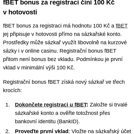
fBET bonus za registraci činí 100 Kč
v hotovosti
fBET bonus za registraci má hodnotu 100 Kč a
fBET
jej připisuje v hotovosti přímo na sázkařské konto.
Prostředky může sázkař využít libovolně na kurzové
sázky i v online casinu. Registrační bonus fBET
přitom není bonus bez vkladu. Podmínkou je první
vklad v minimální výši 100 Kč.
Registrační bonus fBET získá nový sázkař ve třech
krocích:
Dokončete registraci u fBET
:
Založte si trvalé
sázkařské konto a ověřte totožnost přes
bankovní identitu (BankID).
Proveďte první vklad
: Vložte na sázkařský účet