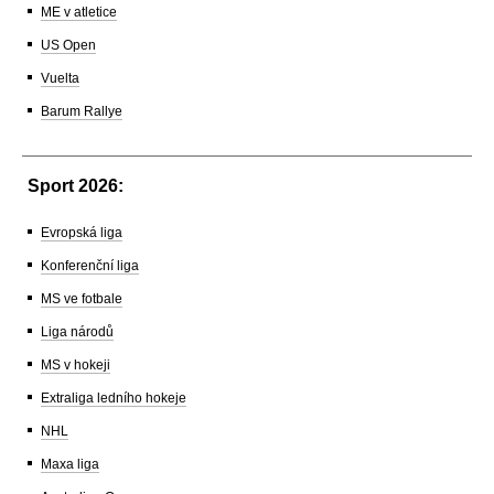
ME v atletice
US Open
Vuelta
Barum Rallye
Sport 2026:
Evropská liga
Konferenční liga
MS ve fotbale
Liga národů
MS v hokeji
Extraliga ledního hokeje
NHL
Maxa liga