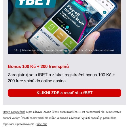
Bonus 100 Kč + 200 free spinů
Zaregistruj se u fBET a získej registrační bonus 100 Kč +
200 free spinů do online casina.
KLIKNI ZDE a vsaď si u fBET
Hrajte zodpovědně
a pro zábavu! Zákaz účasti osob mladších 18 let na hazardní hře. Ministerstvo
financí varuje: Účastí na hazardní hře může vzniknout závislost! Využití bonusů je podmíněno
registrací u provozovatele -
více zde
.