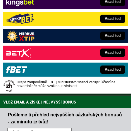
Vsaď teď
Vsaď teď
Vsaď teď
Vsaď teď
Vsaď teď
Hrajte zodpovědně. 18+ | Ministerstvo financí varuje: Účastí na
hazardní hře může vzniknout závislost.
VLOŽ EMAIL A ZÍSKEJ NEJVYŠŠÍ BONUS
Pošleme ti přehled nejvyšších sázkařských bonusů
- za minutu je tvůj!