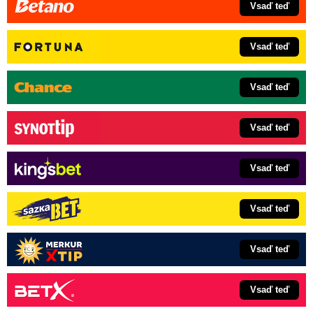
Vsaď teď
Vsaď teď
Vsaď teď
Vsaď teď
Vsaď teď
Vsaď teď
Vsaď teď
Vsaď teď