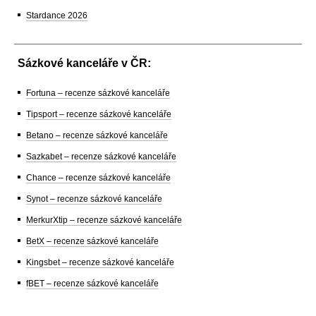
Stardance 2026
Sázkové kanceláře v ČR:
Fortuna – recenze sázkové kanceláře
Tipsport – recenze sázkové kanceláře
Betano – recenze sázkové kanceláře
Sazkabet – recenze sázkové kanceláře
Chance – recenze sázkové kanceláře
Synot – recenze sázkové kanceláře
MerkurXtip – recenze sázkové kanceláře
BetX – recenze sázkové kanceláře
Kingsbet – recenze sázkové kanceláře
fBET – recenze sázkové kanceláře