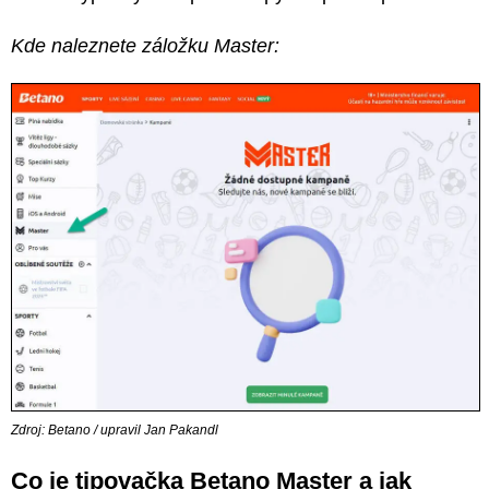
Kde naleznete záložku Master:
Zdroj: Betano / upravil Jan Pakandl
Co je tipovačka Betano Master a jak