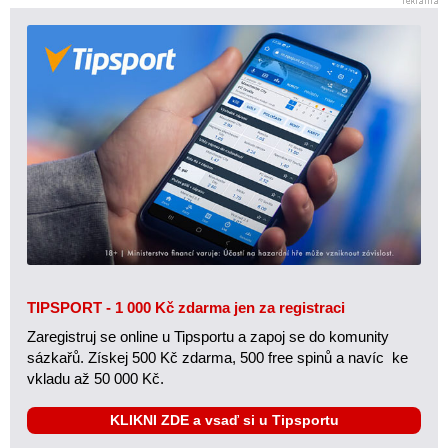
TIPSPORT - 1 000 Kč zdarma jen za registraci
Zaregistruj se online u Tipsportu a zapoj se do komunity
sázkařů. Získej 500 Kč zdarma, 500 free spinů a navíc ke
vkladu až 50 000 Kč.
KLIKNI ZDE a vsaď si u Tipsportu