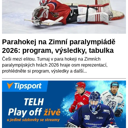
Parahokej na Zimní paralympiádě
2026: program, výsledky, tabulka
Češi mezi elitou. Turnaj v para hokeji na Zimních
paralympijských hrách 2026 hraje osm reprezentací,
prohlédněte si program, výsledky a další...