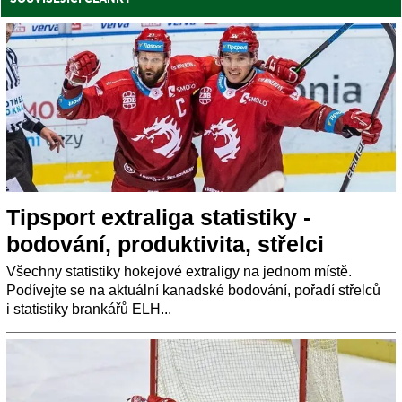
Tipsport extraliga statistiky -
bodování, produktivita, střelci
Všechny statistiky hokejové extraligy na jednom místě.
Podívejte se na aktuální kanadské bodování, pořadí střelců
i statistiky brankářů ELH...