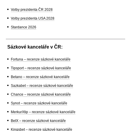
Volby prezidenta ČR 2028
Volby prezidenta USA 2028
Stardance 2026
Sázkové kanceláře v ČR:
Fortuna – recenze sázkové kanceláře
Tipsport – recenze sázkové kanceláře
Betano – recenze sázkové kanceláře
Sazkabet – recenze sázkové kanceláře
Chance – recenze sázkové kanceláře
Synot – recenze sázkové kanceláře
MerkurXtip – recenze sázkové kanceláře
BetX – recenze sázkové kanceláře
Kingsbet – recenze sázkové kanceláře