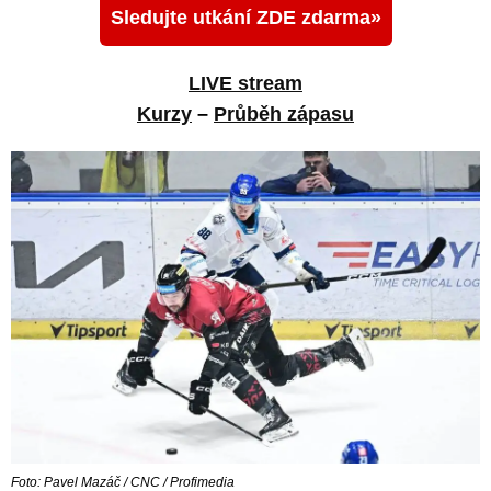
Sledujte utkání ZDE zdarma
LIVE stream
Kurzy
–
Průběh zápasu
Foto: Pavel Mazáč / CNC / Profimedia