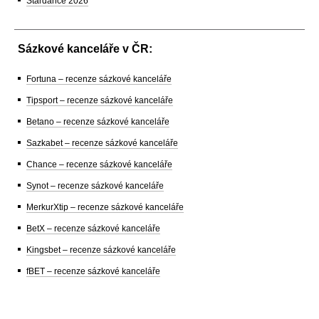
Stardance 2026
Sázkové kanceláře v ČR:
Fortuna – recenze sázkové kanceláře
Tipsport – recenze sázkové kanceláře
Betano – recenze sázkové kanceláře
Sazkabet – recenze sázkové kanceláře
Chance – recenze sázkové kanceláře
Synot – recenze sázkové kanceláře
MerkurXtip – recenze sázkové kanceláře
BetX – recenze sázkové kanceláře
Kingsbet – recenze sázkové kanceláře
fBET – recenze sázkové kanceláře