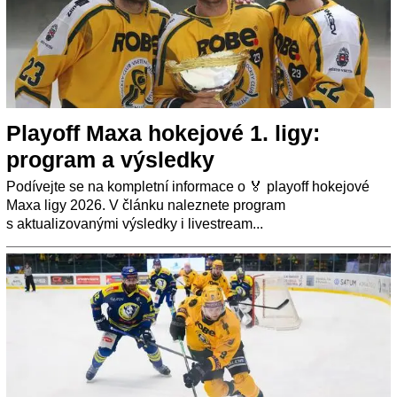
Playoff Maxa hokejové 1. ligy:
program a výsledky
Podívejte se na kompletní informace o 🏅 playoff hokejové
Maxa ligy 2026. V článku naleznete program
s aktualizovanými výsledky i livestream...