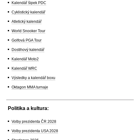
Kalendář šipek PDC
Cyklistický kalendář
Atletický kalendář
World Snooker Tour
Golfová PGA Tour
Dostihový kalendář
Kalendář Moto2
Kalendář WRC
Výsledky a kalendář boxu
Oktagon MMA turnaje
Politika a kultura:
Volby prezidenta ČR 2028
Volby prezidenta USA 2028