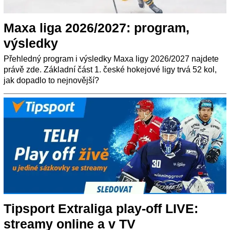
Maxa liga 2026/2027: program,
výsledky
Přehledný program i výsledky Maxa ligy 2026/2027 najdete
právě zde. Základní část 1. české hokejové ligy trvá 52 kol,
jak dopadlo to nejnovější?
Tipsport Extraliga play-off LIVE:
streamy online a v TV