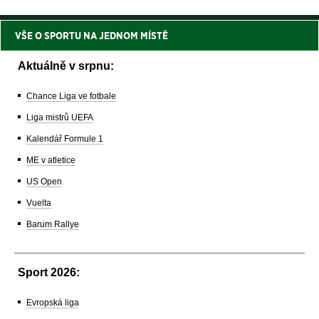
VŠE O SPORTU NA JEDNOM MÍSTĚ
Aktuálně v srpnu:
Chance Liga ve fotbale
Liga mistrů UEFA
Kalendář Formule 1
ME v atletice
US Open
Vuelta
Barum Rallye
Sport 2026:
Evropská liga