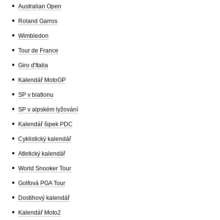
Australian Open
Roland Garros
Wimbledon
Tour de France
Giro d'Italia
Kalendář MotoGP
SP v biatlonu
SP v alpském lyžování
Kalendář šipek PDC
Cyklistický kalendář
Atletický kalendář
World Snooker Tour
Golfová PGA Tour
Dostihový kalendář
Kalendář Moto2