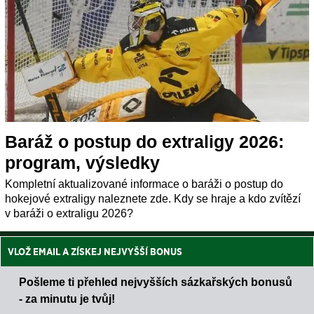
Baráž o postup do extraligy 2026:
program, výsledky
Kompletní aktualizované informace o baráži o postup do
hokejové extraligy naleznete zde. Kdy se hraje a kdo zvítězí
v baráži o extraligu 2026?
VLOŽ EMAIL A ZÍSKEJ NEJVYŠŠÍ BONUS
Pošleme ti přehled nejvyšších sázkařských bonusů
- za minutu je tvůj!