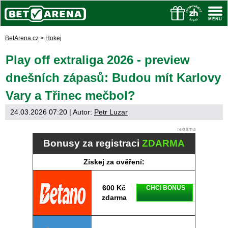
BetArena.cz
>
Hokej
Play off extraliga 2026 - preview
dnešních zápasů: Budou mít Karlovy
Vary a Třinec mečbol?
24.03.2026 07:20
| Autor:
Petr Luzar
Bonusy za registraci
ZDARMA
Získej za ověření:
600 Kč
CHCI BONUS
zdarma