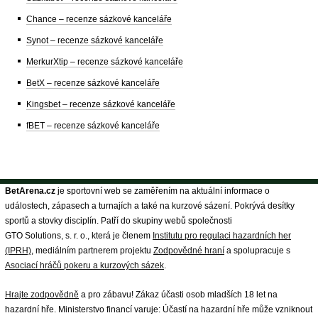
Chance – recenze sázkové kanceláře
Synot – recenze sázkové kanceláře
MerkurXtip – recenze sázkové kanceláře
BetX – recenze sázkové kanceláře
Kingsbet – recenze sázkové kanceláře
fBET – recenze sázkové kanceláře
BetArena.cz
je sportovní web se zaměřením na aktuální informace o
událostech, zápasech a turnajích a také na kurzové sázení. Pokrývá desítky
sportů a stovky disciplín. Patří do skupiny webů společnosti
GTO Solutions, s. r. o., která je členem
Institutu pro regulaci hazardních her
(IPRH)
, mediálním partnerem projektu
Zodpovědné hraní
a spolupracuje s
Asociací hráčů pokeru a kurzových sázek
.
Hrajte zodpovědně
a pro zábavu! Zákaz účasti osob mladších 18 let na
hazardní hře. Ministerstvo financí varuje: Účastí na hazardní hře může vzniknout