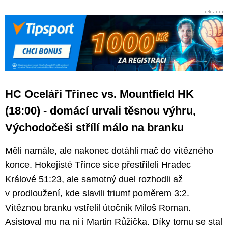
HC Oceláři Třinec vs. Mountfield HK
(18:00) - domácí urvali těsnou výhru,
Východočeši střílí málo na branku
Měli namále, ale nakonec dotáhli mač do vítězného
konce. Hokejisté Třince sice přestříleli Hradec
Králové 51:23, ale samotný duel rozhodli až
v prodloužení, kde slavili triumf poměrem 3:2.
Vítěznou branku vstřelil útočník Miloš Roman.
Asistoval mu na ni i Martin Růžička. Díky tomu se stal