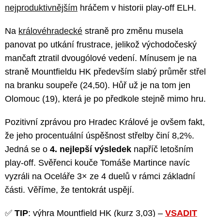
nejproduktivnějším
hráčem v historii play-off ELH.
Na
královéhradecké
straně pro změnu musela
panovat po utkání frustrace, jelikož východočeský
mančaft ztratil dvougólové vedení. Mínusem je na
straně Mountfieldu HK především slabý průměr střel
na branku soupeře (24,50). Hůř už je na tom jen
Olomouc (19), která je po předkole stejně mimo hru.
Pozitivní zprávou pro Hradec Králové je ovšem fakt,
že jeho procentuální úspěšnost střelby činí 8,2%.
Jedná se o
4. nejlepší výsledek
napříč letošním
play-off. Svěřenci kouče Tomáše Martince navíc
vyzráli na Oceláře 3× ze 4 duelů v rámci základní
části. Věříme, že tentokrát uspějí.
✅
TIP
: výhra Mountfield HK (kurz 3,03) –
VSADIT