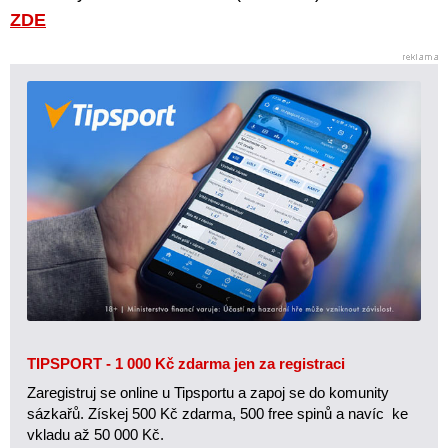
ZDE
TIPSPORT - 1 000 Kč zdarma jen za registraci
Zaregistruj se online u Tipsportu a zapoj se do komunity
sázkařů. Získej 500 Kč zdarma, 500 free spinů a navíc ke
vkladu až 50 000 Kč.