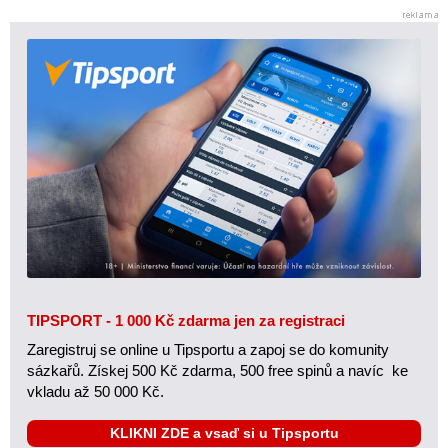
TIPSPORT - 1 000 Kč zdarma jen za registraci
Zaregistruj se online u Tipsportu a zapoj se do komunity
sázkařů. Získej 500 Kč zdarma, 500 free spinů a navíc ke
vkladu až 50 000 Kč.
KLIKNI ZDE a vsaď si u Tipsportu