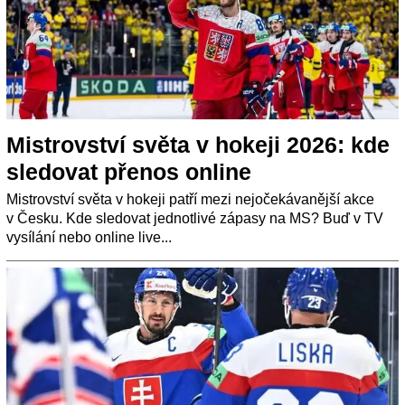
Mistrovství světa v hokeji 2026: kde
sledovat přenos online
Mistrovství světa v hokeji patří mezi nejočekávanější akce
v Česku. Kde sledovat jednotlivé zápasy na MS? Buď v TV
vysílání nebo online live...