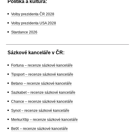
Politika a kultura:
Volby prezidenta ČR 2028
Volby prezidenta USA 2028
Stardance 2026
Sázkové kanceláře v ČR:
Fortuna – recenze sázkové kanceláře
Tipsport – recenze sázkové kanceláře
Betano – recenze sázkové kanceláře
Sazkabet – recenze sázkové kanceláře
Chance – recenze sázkové kanceláře
Synot – recenze sázkové kanceláře
MerkurXtip – recenze sázkové kanceláře
BetX – recenze sázkové kanceláře