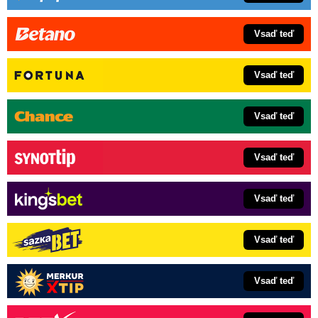
Vsaď teď
Vsaď teď
Vsaď teď
Vsaď teď
Vsaď teď
Vsaď teď
Vsaď teď