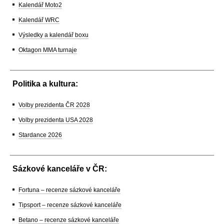
Kalendář Moto2
Kalendář WRC
Výsledky a kalendář boxu
Oktagon MMA turnaje
Politika a kultura:
Volby prezidenta ČR 2028
Volby prezidenta USA 2028
Stardance 2026
Sázkové kanceláře v ČR:
Fortuna – recenze sázkové kanceláře
Tipsport – recenze sázkové kanceláře
Betano – recenze sázkové kanceláře