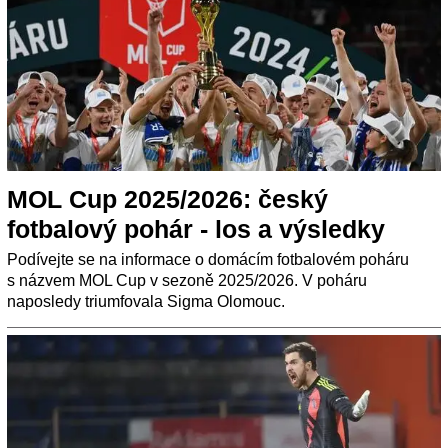
MOL Cup 2025/2026: český
fotbalový pohár - los a výsledky
Podívejte se na informace o domácím fotbalovém poháru
s názvem MOL Cup v sezoně 2025/2026. V poháru
naposledy triumfovala Sigma Olomouc.