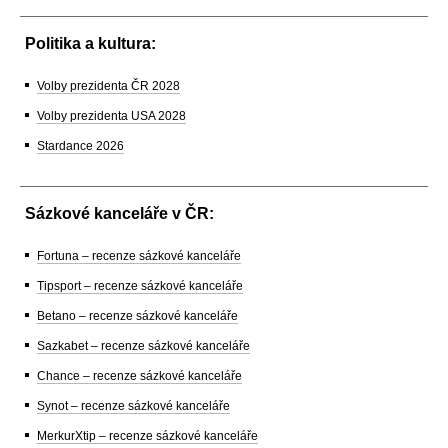
Politika a kultura:
Volby prezidenta ČR 2028
Volby prezidenta USA 2028
Stardance 2026
Sázkové kanceláře v ČR:
Fortuna – recenze sázkové kanceláře
Tipsport – recenze sázkové kanceláře
Betano – recenze sázkové kanceláře
Sazkabet – recenze sázkové kanceláře
Chance – recenze sázkové kanceláře
Synot – recenze sázkové kanceláře
MerkurXtip – recenze sázkové kanceláře