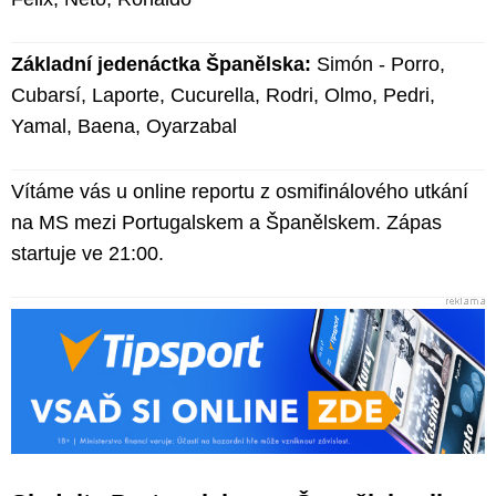
Základní jedenáctka Španělska:
Simón - Porro,
Cubarsí, Laporte, Cucurella, Rodri, Olmo, Pedri,
Yamal, Baena, Oyarzabal
Vítáme vás u online reportu z osmifinálového utkání
na MS mezi Portugalskem a Španělskem. Zápas
startuje ve 21:00.