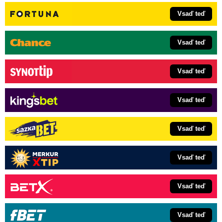
Vsaď teď
Vsaď teď
Vsaď teď
Vsaď teď
Vsaď teď
Vsaď teď
Vsaď teď
Vsaď teď