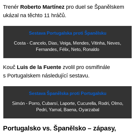
Trenér
Roberto Martínez
pro duel se Španělskem
ukázal na těchto 11 hráčů.
Sestava Portugalska proti Španělsku
Costa - Cancelo, Dias, Veiga, Mendes, Vitinha, Neves,
Fernandes, Félix, Neto, Ronaldo
Kouč
Luis de la Fuente
zvolil pro osmifinále
s Portugalskem následující sestavu.
Sestava Španělska proti Portugalsku
Simón - Porro, Cubarsí, Laporte, Cucurella, Rodri, Olmo,
Pedri, Yamal, Baena, Oyarzabal
Portugalsko vs. Španělsko – zápasy,