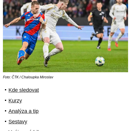
Foto: ČTK / Chaloupka Miroslav
Kde sledovat
Kurzy
Analýza a tip
Sestavy