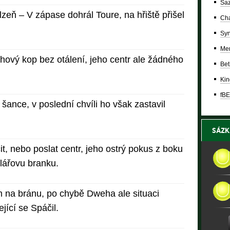
Saz
lzeň – V zápase dohrál Toure, na hřiště přišel
Cha
Syn
Mer
hový kop bez otálení, jeho centr ale žádného
Bet
Kin
fBE
o šance, v poslední chvíli ho však zastavil
SÁZK
it, nebo poslat centr, jeho ostrý pokus z boku
lářovu branku.
m na bránu, po chybě Dweha ale situaci
jící se Spáčil.