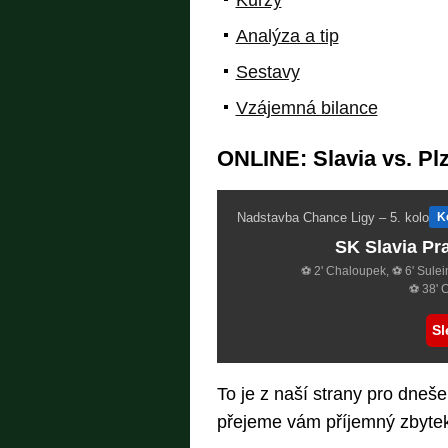
Kurzy
Analýza a tip
Sestavy
Vzájemná bilance
ONLINE: Slavia vs. Pl
Nadstavba Chance Ligy – 5. kolo
K
SK Slavia Pr
⚽ 2' Chaloupek, ⚽ 6' Sule
⚽ 38' C
Sl
To je z naší strany pro dne
přejeme vám příjemný zbyte