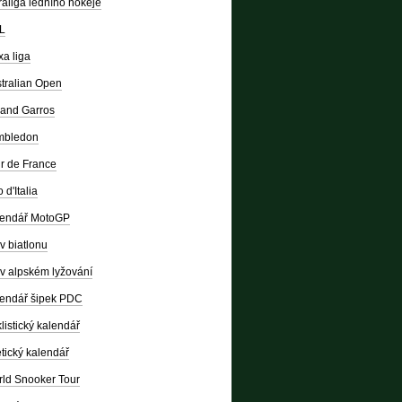
raliga ledního hokeje
L
a liga
tralian Open
and Garros
mbledon
r de France
 d'Italia
lendář MotoGP
v biatlonu
v alpském lyžování
endář šipek PDC
listický kalendář
etický kalendář
ld Snooker Tour