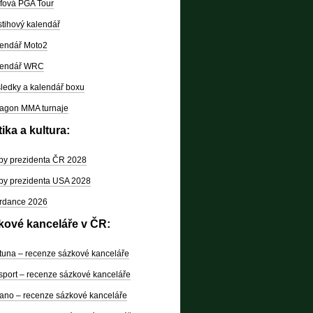
fová PGA Tour
tihový kalendář
endář Moto2
lendář WRC
ledky a kalendář boxu
agon MMA turnaje
tika a kultura:
by prezidenta ČR 2028
by prezidenta USA 2028
rdance 2026
kové kanceláře v ČR:
tuna – recenze sázkové kanceláře
sport – recenze sázkové kanceláře
ano – recenze sázkové kanceláře