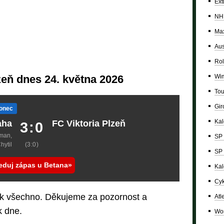
Ext
NH
Max
Aus
Rol
Wi
zeň dnes 24. května 2026
Tou
Giro
onec
Ka
aha
FC Viktoria Plzeň
3:0
iman,
SP 
hytil
(3:0)
SP 
eduj zápas u Betana
Kal
Cyk
šek všechno. Děkujeme za pozornost a
Atl
k dne.
Wor