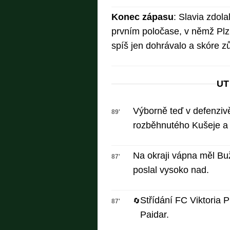
Konec zápasu
: Slavia zdola
prvním poločase, v němž Plzni
spíš jen dohrávalo a skóre z
UT
Výborně teď v defenziv
89'
rozběhnutého Kušeje a 
Na okraji vápna měl Buž
87'
poslal vysoko nad.
Střídání FC Viktoria P
🔄
87'
Paidar.