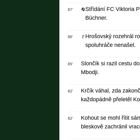
Střídání FC Viktoria P
🔄
87'
Büchner.
Hrošovský rozehrál ro
🚩
86'
spoluhráče nenašel.
Slončík si razil cestu d
85'
Mbodji.
Krčík váhal, zda zakonč
82'
každopádně přeletěl Ko
Kohout se mohl řítit sá
82'
bleskově zachránil vrace