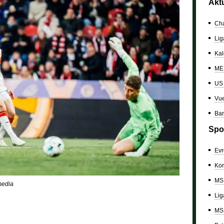
Akt
Cha
Lig
Kal
ME 
US
Vue
Bar
Spo
Evr
Kon
MS 
media
Lig
MS 