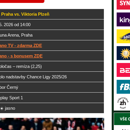
 Praha vs. Viktoria Plzeň
5. 2026 od 14:00
tuna Arena, Praha
ano TV - zdarma ZDE
ano - s bonusem ZDE
oločas – remíza (2,25)
kolo nadstavby Chance Ligy 2025/26
ibor Černý
play Sport 1
☀️ jasno
VŠE 