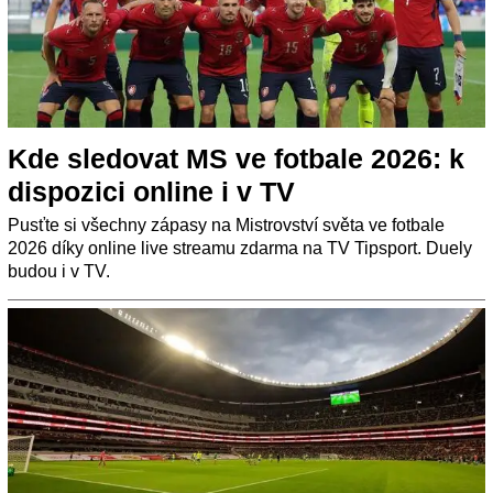
Kde sledovat MS ve fotbale 2026: k
dispozici online i v TV
Pusťte si všechny zápasy na Mistrovství světa ve fotbale
2026 díky online live streamu zdarma na TV Tipsport. Duely
budou i v TV.