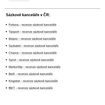
Sázkové kanceláře v ČR:
Fortuna – recenze sázkové kanceláře
Tipsport – recenze sázkové kanceláře
Betano – recenze sázkové kanceláře
Sazkabet – recenze sázkové kanceláře
Chance – recenze sázkové kanceláře
Synot – recenze sázkové kanceláře
MerkurXtip – recenze sázkové kanceláře
BetX – recenze sázkové kanceláře
Kingsbet – recenze sázkové kanceláře
fBET – recenze sázkové kanceláře