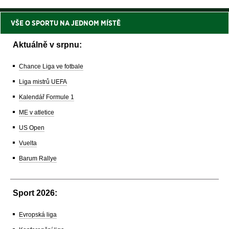
VŠE O SPORTU NA JEDNOM MÍSTĚ
Aktuálně v srpnu:
Chance Liga ve fotbale
Liga mistrů UEFA
Kalendář Formule 1
ME v atletice
US Open
Vuelta
Barum Rallye
Sport 2026:
Evropská liga