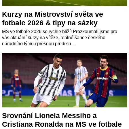
Kurzy na Mistrovství světa ve
fotbale 2026 & tipy na sázky
MS ve fotbale 2026 se rychle blíží! Prozkoumali jsme pro
vás aktuální kurzy na vítěze, reálné šance českého
národního týmu i přesnou predikci...
Srovnání Lionela Messiho a
Cristiana Ronalda na MS ve fotbale