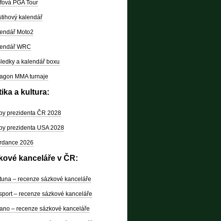
fová PGA Tour
tihový kalendář
endář Moto2
lendář WRC
ledky a kalendář boxu
agon MMA turnaje
tika a kultura:
by prezidenta ČR 2028
by prezidenta USA 2028
rdance 2026
kové kanceláře v ČR:
tuna – recenze sázkové kanceláře
sport – recenze sázkové kanceláře
ano – recenze sázkové kanceláře