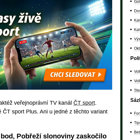
Gol
Dos
Kal
Ka
Výs
Okt
Poli
Vol
Vol
Sta
Sáz
taktéž veřejnoprávní TV kanál
ČT sport
.
 ČT sport Plus. Ani u jedné z těchto variant
For
Tip
Bet
bod, Pobřeží slonoviny zaskočilo