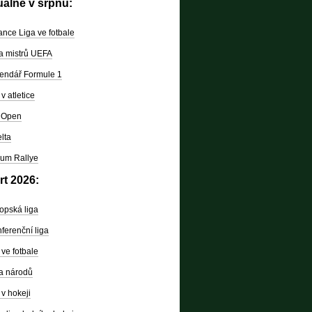
uálně v srpnu:
nce Liga ve fotbale
a mistrů UEFA
endář Formule 1
v atletice
 Open
lta
um Rallye
rt 2026:
opská liga
ferenční liga
ve fotbale
a národů
v hokeji