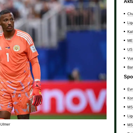
Akt
Cha
Lig
Kal
ME 
US
Vue
Bar
Spo
Evr
Kon
MS 
Lig
s Ulmer
MS 