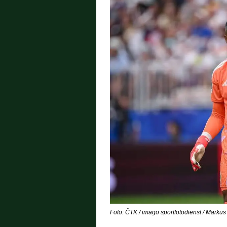
Foto: ČTK / imago sportfotodienst / Marku