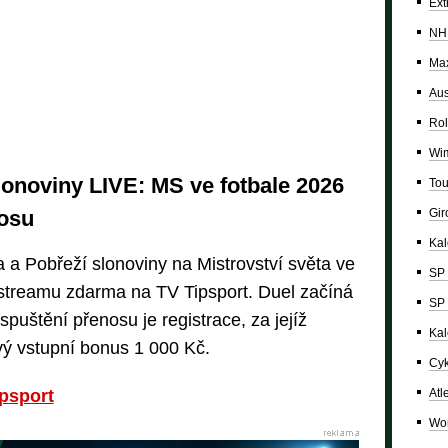
Ext
NH
Max
Aus
Rol
Wi
lonoviny LIVE: MS ve fotbale 2026
Tou
Giro
nosu
Ka
 a Pobřeží slonoviny na Mistrovství světa ve
SP 
e streamu zdarma na TV Tipsport. Duel začíná
SP 
puštění přenosu je registrace, za jejíž
Kal
ý vstupní bonus 1 000 Kč.
Cyk
Atl
ipsport
Wor