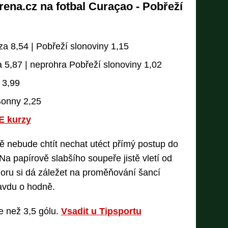
rena.cz na fotbal Curaçao - Pobřeží
za 8,54 | Pobřeží slonoviny 1,15
 5,87 | neprohra Pobřeží slonoviny 1,02
 3,99
Bonny 2,25
E kurzy
ě nebude chtít nechat utéct přímý postup do
Na papírově slabšího soupeře jistě vletí od
zoru si dá záležet na proměňování šancí
avdu o hodně.
e než 3,5 gólu.
Vsadit u Tipsportu