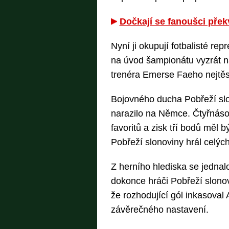
Dočkají se fanoušci pře
Nyní ji okupují fotbalisté rep
na úvod šampionátu vyzrát na
trenéra Emerse Faeho nejtě
Bojovného ducha Pobřeží slon
narazilo na Němce. Čtyřnás
favoritů a zisk tří bodů měl 
Pobřeží slonoviny hrál celý
Z herního hlediska se jednal
dokonce hráči Pobřeží slono
že rozhodující gól inkasoval
závěrečného nastavení.