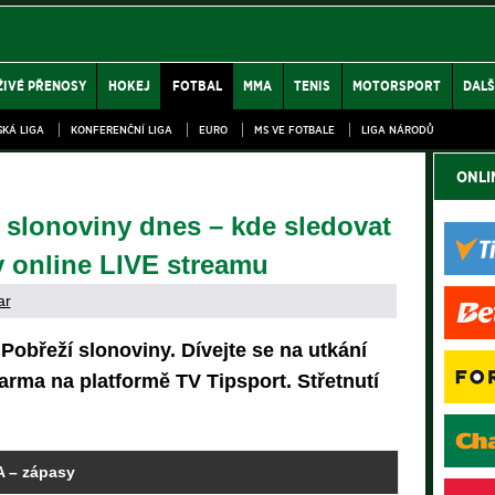
ŽIVÉ PŘENOSY
HOKEJ
FOTBAL
MMA
TENIS
MOTORSPORT
DALŠ
SKÁ LIGA
KONFERENČNÍ LIGA
EURO
MS VE FOTBALE
LIGA NÁRODŮ
ONLI
 slonoviny dnes – kde sledovat
v online LIVE streamu
ar
Pobřeží slonoviny. Dívejte se na utkání
arma na platformě TV Tipsport. Střetnutí
 – zápasy