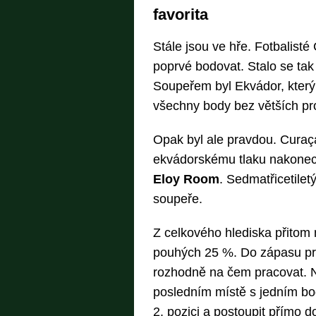
favorita
Stále jsou ve hře. Fotbalist
poprvé bodovat. Stalo se ta
Soupeřem byl Ekvádor, který
všechny body bez větších pr
Opak byl ale pravdou. Curaça
ekvádorskému tlaku nakonec o
Eloy Room
. Sedmatřicetilet
soupeře.
Z celkového hlediska přitom
pouhých 25 %. Do zápasu prot
rozhodně na čem pracovat. N
posledním místě s jedním bo
2. pozici a postoupit přímo d