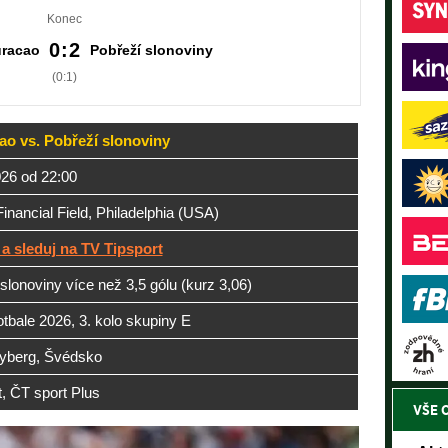
Konec
0:2
racao
Pobřeží slonoviny
(0:1)
ao vs. Pobřeží slonoviny
026 od 22:00
Financial Field, Philadelphia (USA)
 a sleduj na TV Tipsport
slonoviny více než 3,5 gólu (kurz 3,06)
tbale 2026, 3. kolo skupiny E
yberg, Švédsko
, ČT sport Plus
VŠE 