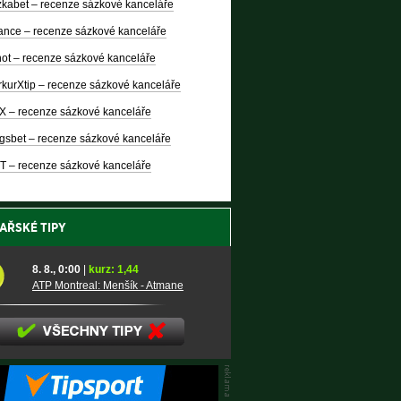
kabet – recenze sázkové kanceláře
nce – recenze sázkové kanceláře
ot – recenze sázkové kanceláře
kurXtip – recenze sázkové kanceláře
X – recenze sázkové kanceláře
gsbet – recenze sázkové kanceláře
T – recenze sázkové kanceláře
AŘSKÉ TIPY
8. 8., 0:00
|
kurz: 1,44
ATP Montreal: Menšík - Atmane