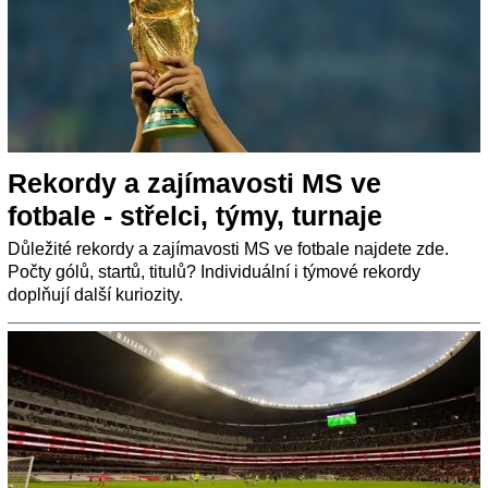
Rekordy a zajímavosti MS ve
fotbale - střelci, týmy, turnaje
Důležité rekordy a zajímavosti MS ve fotbale najdete zde.
Počty gólů, startů, titulů? Individuální i týmové rekordy
doplňují další kuriozity.