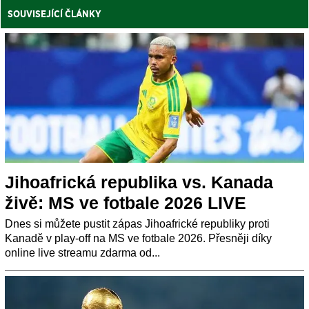
SOUVISEJÍCÍ ČLÁNKY
Jihoafrická republika vs. Kanada
živě: MS ve fotbale 2026 LIVE
Dnes si můžete pustit zápas Jihoafrické republiky proti
Kanadě v play-off na MS ve fotbale 2026. Přesněji díky
online live streamu zdarma od...