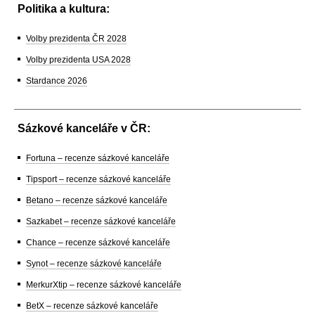
Politika a kultura:
Volby prezidenta ČR 2028
Volby prezidenta USA 2028
Stardance 2026
Sázkové kanceláře v ČR:
Fortuna – recenze sázkové kanceláře
Tipsport – recenze sázkové kanceláře
Betano – recenze sázkové kanceláře
Sazkabet – recenze sázkové kanceláře
Chance – recenze sázkové kanceláře
Synot – recenze sázkové kanceláře
MerkurXtip – recenze sázkové kanceláře
BetX – recenze sázkové kanceláře