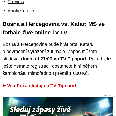
Preview
Analýza a tip
Bosna a Hercegovina vs. Katar: MS ve
fotbale živě online i v TV
Bosna a Hercegovina bude hrát proti Kataru
o odvrácení vyřazení z turnaje. Zápas můžete
sledovat
dnes od 21:00 na TV Tipsport.
Pokud zde
ještě nemáte registraci, dostanete k ní během
šampionátu mimořádnou prémii 1 000 Kč.
Vsaď si a sleduj na TV Tipsport