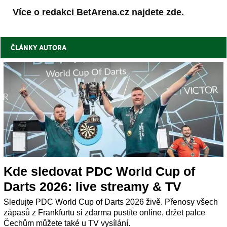
Více o redakci BetArena.cz najdete zde.
ČLÁNKY AUTORA
Kde sledovat PDC World Cup of
Darts 2026: live streamy & TV
Sledujte PDC World Cup of Darts 2026 živě. Přenosy všech
zápasů z Frankfurtu si zdarma pustíte online, držet palce
Čechům můžete také u TV vysílání.