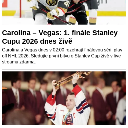
Carolina – Vegas: 1. finále Stanley
Cupu 2026 dnes živě
Carolina a Vegas dnes v 02:00 rozehrají finálovou sérii play
off NHL 2026. Sledujte první bitvu o Stanley Cup živě v live
streamu zdarma.