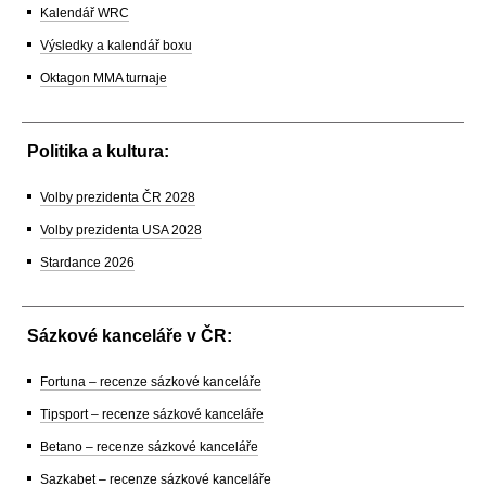
Kalendář WRC
Výsledky a kalendář boxu
Oktagon MMA turnaje
Politika a kultura:
Volby prezidenta ČR 2028
Volby prezidenta USA 2028
Stardance 2026
Sázkové kanceláře v ČR:
Fortuna – recenze sázkové kanceláře
Tipsport – recenze sázkové kanceláře
Betano – recenze sázkové kanceláře
Sazkabet – recenze sázkové kanceláře