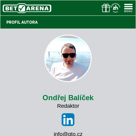
PROFIL AUTORA
Ondřej Balíček
Redaktor
info@gto.cz