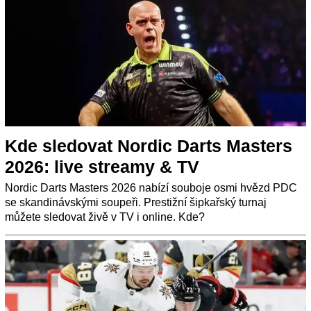
Kde sledovat Nordic Darts Masters
2026: live streamy & TV
Nordic Darts Masters 2026 nabízí souboje osmi hvězd PDC
se skandinávskými soupeři. Prestižní šipkařský turnaj
můžete sledovat živě v TV i online. Kde?