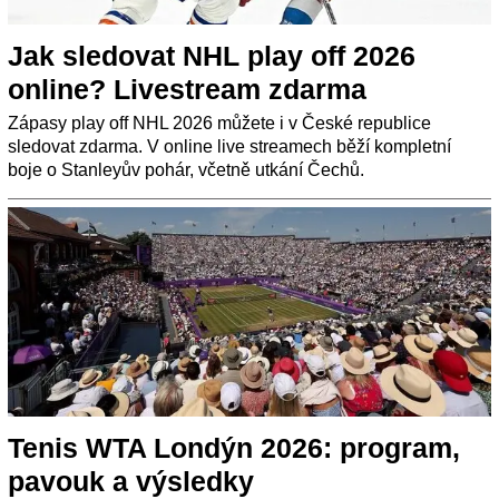
Jak sledovat NHL play off 2026
online? Livestream zdarma
Zápasy play off NHL 2026 můžete i v České republice
sledovat zdarma. V online live streamech běží kompletní
boje o Stanleyův pohár, včetně utkání Čechů.
Tenis WTA Londýn 2026: program,
pavouk a výsledky