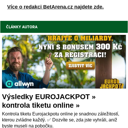
Více o redakci BetArena.cz najdete zde.
ČLÁNKY AUTORA
Výsledky EUROJACKPOT »
kontrola tiketu online »
Kontrola tiketu Eurojackpotu online je snadnou záležitostí,
kterou zvládne každý. ✅ Dozvíte se, zda jste vyhráli, aniž
byste museli na pobočku.