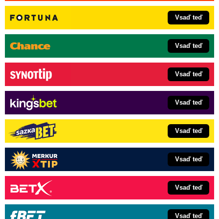
Vsaď teď
Vsaď teď
Vsaď teď
Vsaď teď
Vsaď teď
Vsaď teď
Vsaď teď
Vsaď teď