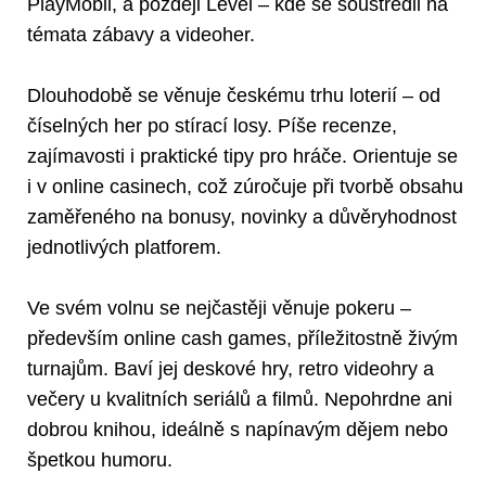
PlayMobil, a později Level – kde se soustředil na
témata zábavy a videoher.
Dlouhodobě se věnuje českému trhu loterií – od
číselných her po stírací losy. Píše recenze,
zajímavosti i praktické tipy pro hráče. Orientuje se
i v online casinech, což zúročuje při tvorbě obsahu
zaměřeného na bonusy, novinky a důvěryhodnost
jednotlivých platforem.
Ve svém volnu se nejčastěji věnuje pokeru –
především online cash games, příležitostně živým
turnajům. Baví jej deskové hry, retro videohry a
večery u kvalitních seriálů a filmů. Nepohrdne ani
dobrou knihou, ideálně s napínavým dějem nebo
špetkou humoru.