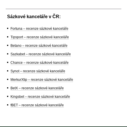
Sázkové kanceláře v ČR:
Fortuna – recenze sázkové kanceláře
Tipsport – recenze sázkové kanceláře
Betano – recenze sázkové kanceláře
Sazkabet – recenze sázkové kanceláře
Chance – recenze sázkové kanceláře
Synot – recenze sázkové kanceláře
MerkurXtip – recenze sázkové kanceláře
BetX – recenze sázkové kanceláře
Kingsbet – recenze sázkové kanceláře
fBET – recenze sázkové kanceláře