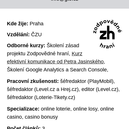
Kde žije:
Praha
Vzdělání:
ČZU
Odborné kurzy:
Školení zásad
projektu Zodpovědné hraní,
Kurz
efektivní komunikace od Petra Jasinského
,
Školení Google Analytics a Search Console,
Pracovní zkušenosti:
šéfredaktor (PlayMobil),
šéfredaktor (Level.cz a Hrej.cz), editor (Level.cz),
šéfredaktor (Loterie-Tikety.cz)
Specializace:
online loterie, online losy, online
casino, casino bonusy
Počet článků:
3