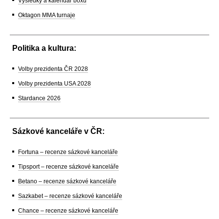
Výsledky a kalendář boxu
Oktagon MMA turnaje
Politika a kultura:
Volby prezidenta ČR 2028
Volby prezidenta USA 2028
Stardance 2026
Sázkové kanceláře v ČR:
Fortuna – recenze sázkové kanceláře
Tipsport – recenze sázkové kanceláře
Betano – recenze sázkové kanceláře
Sazkabet – recenze sázkové kanceláře
Chance – recenze sázkové kanceláře