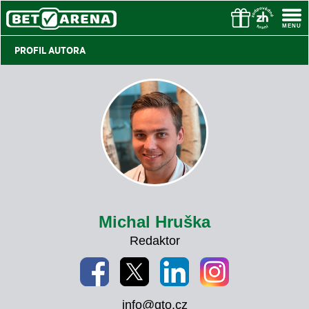
PROFIL AUTORA
Michal Hruška
Redaktor
info@gto.cz