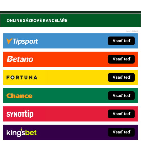
ONLINE SÁZKOVÉ KANCELÁŘE
Vsaď teď
Vsaď teď
Vsaď teď
Vsaď teď
Vsaď teď
Vsaď teď