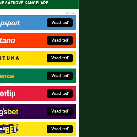
NE SÁZKOVÉ KANCELÁŘE
Vsaď teď
Vsaď teď
Vsaď teď
Vsaď teď
Vsaď teď
Vsaď teď
Vsaď teď