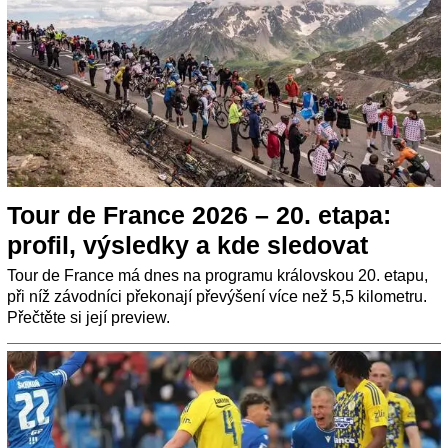
Tour de France 2026 – 20. etapa:
profil, výsledky a kde sledovat
Tour de France má dnes na programu královskou 20. etapu,
při níž závodníci překonají převýšení více než 5,5 kilometru.
Přečtěte si její preview.