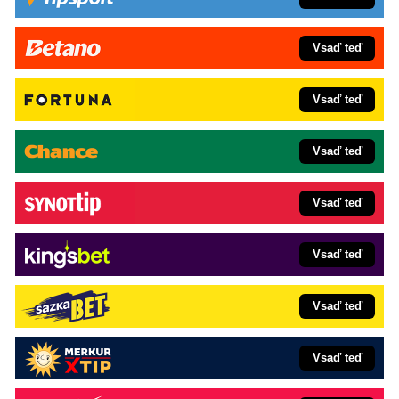
Vsaď teď
Vsaď teď
Vsaď teď
Vsaď teď
Vsaď teď
Vsaď teď
Vsaď teď