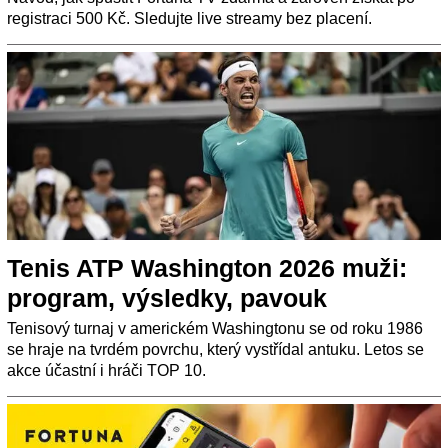
registraci 500 Kč. Sledujte live streamy bez placení.
Tenis ATP Washington 2026 muži:
program, výsledky, pavouk
Tenisový turnaj v americkém Washingtonu se od roku 1986
se hraje na tvrdém povrchu, který vystřídal antuku. Letos se
akce účastní i hráči TOP 10.