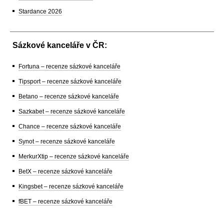
Stardance 2026
Sázkové kanceláře v ČR:
Fortuna – recenze sázkové kanceláře
Tipsport – recenze sázkové kanceláře
Betano – recenze sázkové kanceláře
Sazkabet – recenze sázkové kanceláře
Chance – recenze sázkové kanceláře
Synot – recenze sázkové kanceláře
MerkurXtip – recenze sázkové kanceláře
BetX – recenze sázkové kanceláře
Kingsbet – recenze sázkové kanceláře
fBET – recenze sázkové kanceláře