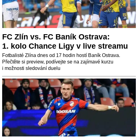
FC Zlín vs. FC Baník Ostrava:
1. kolo Chance Ligy v live streamu
Fotbalisté Zlína dnes od 17 hodin hostí Baník Ostrava.
Přečtěte si preview, podívejte se na zajímavé kurzu
i možnosti sledování duelu