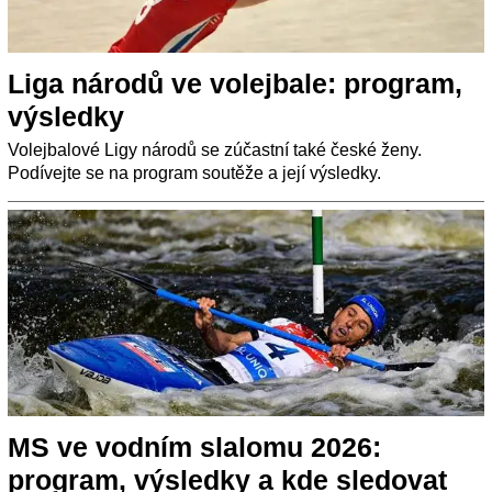
Liga národů ve volejbale: program,
výsledky
Volejbalové Ligy národů se zúčastní také české ženy.
Podívejte se na program soutěže a její výsledky.
MS ve vodním slalomu 2026:
program, výsledky a kde sledovat