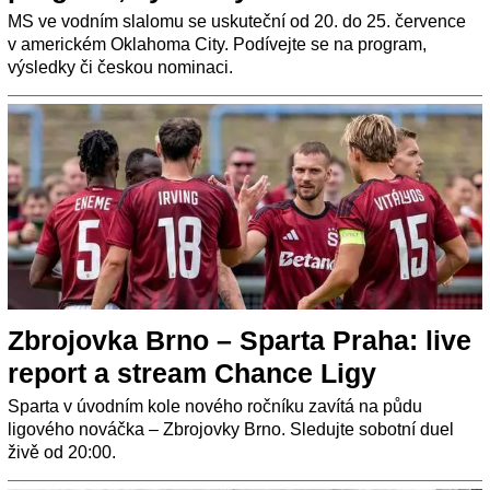
MS ve vodním slalomu se uskuteční od 20. do 25. července
v americkém Oklahoma City. Podívejte se na program,
výsledky či českou nominaci.
Zbrojovka Brno – Sparta Praha: live
report a stream Chance Ligy
Sparta v úvodním kole nového ročníku zavítá na půdu
ligového nováčka – Zbrojovky Brno. Sledujte sobotní duel
živě od 20:00.