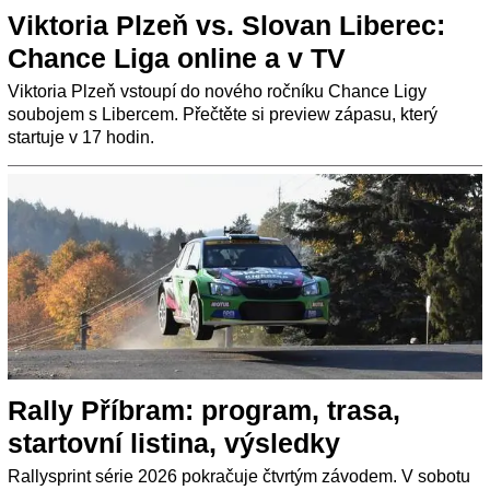
Viktoria Plzeň vs. Slovan Liberec:
Chance Liga online a v TV
Viktoria Plzeň vstoupí do nového ročníku Chance Ligy
soubojem s Libercem. Přečtěte si preview zápasu, který
startuje v 17 hodin.
Rally Příbram: program, trasa,
startovní listina, výsledky
Rallysprint série 2026 pokračuje čtvrtým závodem. V sobotu