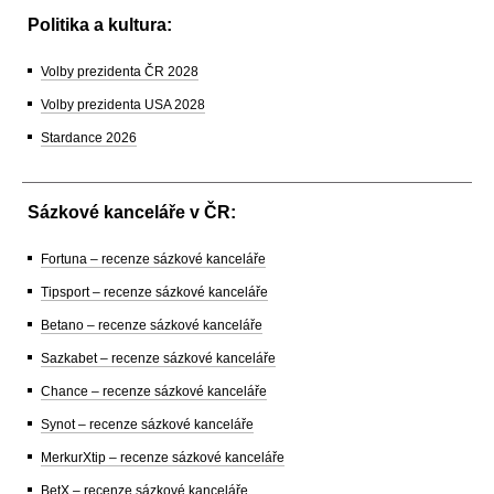
Politika a kultura:
Volby prezidenta ČR 2028
Volby prezidenta USA 2028
Stardance 2026
Sázkové kanceláře v ČR:
Fortuna – recenze sázkové kanceláře
Tipsport – recenze sázkové kanceláře
Betano – recenze sázkové kanceláře
Sazkabet – recenze sázkové kanceláře
Chance – recenze sázkové kanceláře
Synot – recenze sázkové kanceláře
MerkurXtip – recenze sázkové kanceláře
BetX – recenze sázkové kanceláře