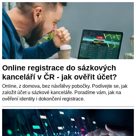
Online registrace do sázkových
kanceláří v ČR - jak ověřit účet?
Online, z domova, bez návštěvy pobočky. Podívejte se, jak
založit účet u sázkové kanceláře. Poradíme vám, jak na
ověření identity i dokončení registrace.