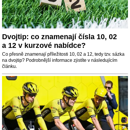
Dvojtip: co znamenají čísla 10, 02
a 12 v kurzové nabídce?
Co přesně znamenají příležitosti 10, 02 a 12, tedy tzv. sázka
na dvojtip? Podrobnější informace zjistíte v následujícím
článku.