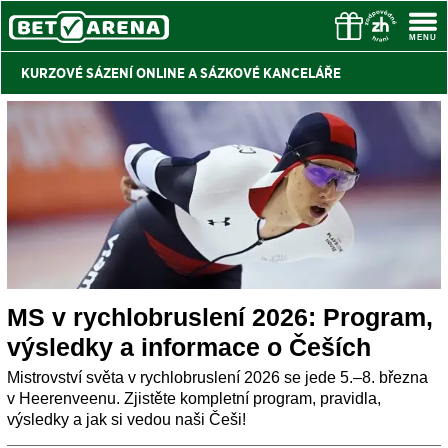
KURZOVÉ SÁZENÍ ONLINE A
SÁZKOVÉ KANCELÁŘE
MS v rychlobruslení 2026: Program,
výsledky a informace o Češích
Mistrovství světa v rychlobruslení 2026 se jede 5.–8. března
v Heerenveenu. Zjistěte kompletní program, pravidla,
výsledky a jak si vedou naši Češi!