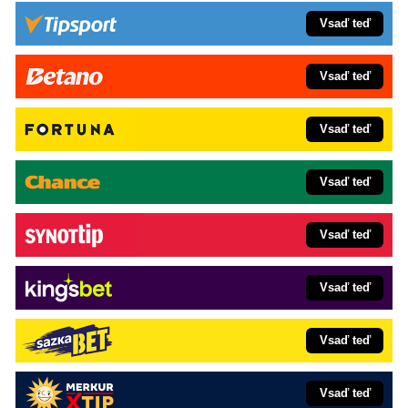
Vsaď teď
Vsaď teď
Vsaď teď
Vsaď teď
Vsaď teď
Vsaď teď
Vsaď teď
Vsaď teď