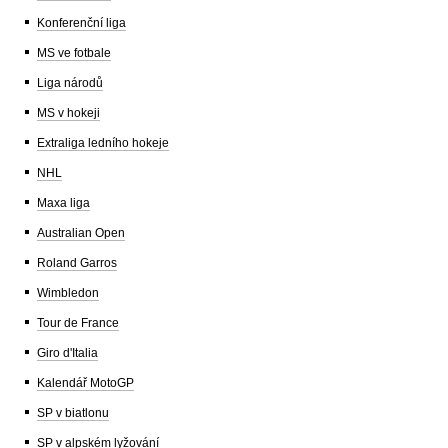
Konferenční liga
MS ve fotbale
Liga národů
MS v hokeji
Extraliga ledního hokeje
NHL
Maxa liga
Australian Open
Roland Garros
Wimbledon
Tour de France
Giro d'Italia
Kalendář MotoGP
SP v biatlonu
SP v alpském lyžování