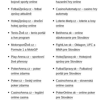
bojové sporty online
hazardní hry online
FotbalZprávy.cz – fotbal
CasinoAutomaty.cz – casino hry
zprávy aktuálně
automaty
HokejZprávy.cz – dnešní
Loterie-tikety.cz – loterie a losy
hokej zprávy online
online
Tenis-Živě.cz – tenis portál
BetArena.sk – online
a live program
stávkovanie pre Slovákov
MotorsportŽivě.cz –
FightLive.sk – Oktagon, UFC a
Formule 1 a MotoGP
MMA pre Slovákov
Play-Arena.cz – sportovní
HokejSpravy.sk – Hokejové
živé přenosy
správy pre Slovákov
PokerArena.cz – poker
FutbalSpravy.sk – Futbalový
online zdarma
portál pre Slovákov
Poker.cz – český online
CasinoArena.sk – slovenská
poker zdarma
online casina
CasinoArena.cz – legální
PokerOnline.sk – online poker
online casina
pre Slovákov