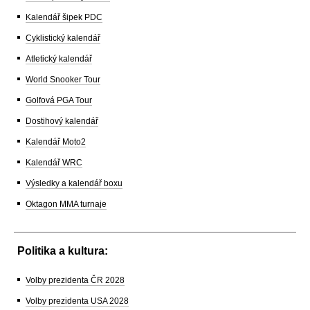
Kalendář šipek PDC
Cyklistický kalendář
Atletický kalendář
World Snooker Tour
Golfová PGA Tour
Dostihový kalendář
Kalendář Moto2
Kalendář WRC
Výsledky a kalendář boxu
Oktagon MMA turnaje
Politika a kultura:
Volby prezidenta ČR 2028
Volby prezidenta USA 2028