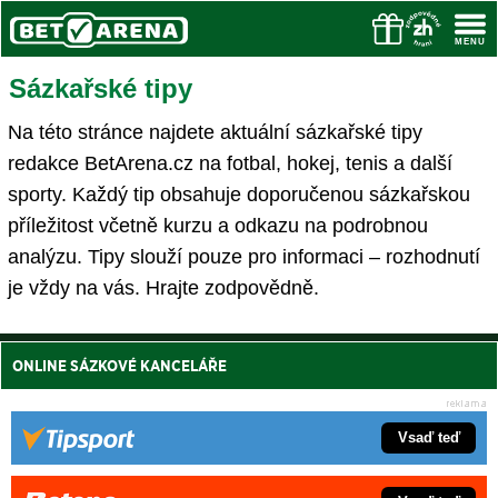
Sázkařské tipy
Na této stránce najdete aktuální sázkařské tipy
redakce BetArena.cz na fotbal, hokej, tenis a další
sporty. Každý tip obsahuje doporučenou sázkařskou
příležitost včetně kurzu a odkazu na podrobnou
analýzu. Tipy slouží pouze pro informaci – rozhodnutí
je vždy na vás. Hrajte zodpovědně.
ONLINE SÁZKOVÉ KANCELÁŘE
Vsaď teď